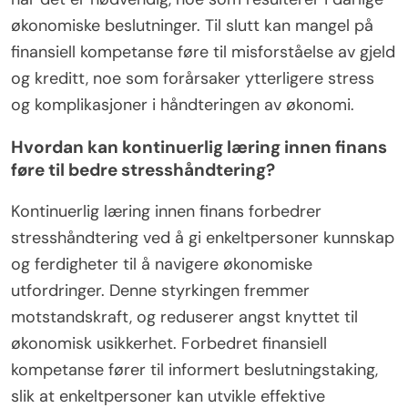
økonomiske beslutninger. Til slutt kan mangel på
finansiell kompetanse føre til misforståelse av gjeld
og kreditt, noe som forårsaker ytterligere stress
og komplikasjoner i håndteringen av økonomi.
Hvordan kan kontinuerlig læring innen finans
føre til bedre stresshåndtering?
Kontinuerlig læring innen finans forbedrer
stresshåndtering ved å gi enkeltpersoner kunnskap
og ferdigheter til å navigere økonomiske
utfordringer. Denne styrkingen fremmer
motstandskraft, og reduserer angst knyttet til
økonomisk usikkerhet. Forbedret finansiell
kompetanse fører til informert beslutningstaking,
slik at enkeltpersoner kan utvikle effektive