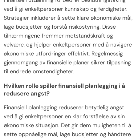
ved å gi enkeltpersoner kunnskap og ferdigheter.
Strategier inkluderer å sette klare økonomiske mål,
lage budsjetter og forstå risikostyring. Disse
tilnærmingene fremmer motstandskraft og
velvære, og hjelper enkeltpersoner med å navigere
økonomiske utfordringer effektivt. Regelmessig
gjennomgang av finansielle planer sikrer tilpasning
til endrede omstendigheter.
Hvilken rolle spiller finansiell planlegging i å
redusere angst?
Finansiell planlegging reduserer betydelig angst
ved å gi enkeltpersoner en klar forståelse av sin
økonomiske situasjon. Det gir dem muligheten til å
sette oppnåelige mål, lage budsjetter og håndtere