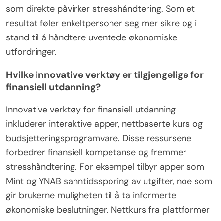
som direkte påvirker stresshåndtering. Som et
resultat føler enkeltpersoner seg mer sikre og i
stand til å håndtere uventede økonomiske
utfordringer.
Hvilke innovative verktøy er tilgjengelige for
finansiell utdanning?
Innovative verktøy for finansiell utdanning
inkluderer interaktive apper, nettbaserte kurs og
budsjetteringsprogramvare. Disse ressursene
forbedrer finansiell kompetanse og fremmer
stresshåndtering. For eksempel tilbyr apper som
Mint og YNAB sanntidssporing av utgifter, noe som
gir brukerne muligheten til å ta informerte
økonomiske beslutninger. Nettkurs fra plattformer