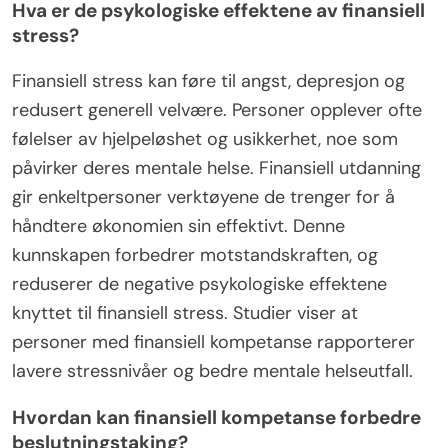
Hva er de psykologiske effektene av finansiell
stress?
Finansiell stress kan føre til angst, depresjon og
redusert generell velvære. Personer opplever ofte
følelser av hjelpeløshet og usikkerhet, noe som
påvirker deres mentale helse. Finansiell utdanning
gir enkeltpersoner verktøyene de trenger for å
håndtere økonomien sin effektivt. Denne
kunnskapen forbedrer motstandskraften, og
reduserer de negative psykologiske effektene
knyttet til finansiell stress. Studier viser at
personer med finansiell kompetanse rapporterer
lavere stressnivåer og bedre mentale helseutfall.
Hvordan kan finansiell kompetanse forbedre
beslutningstaking?