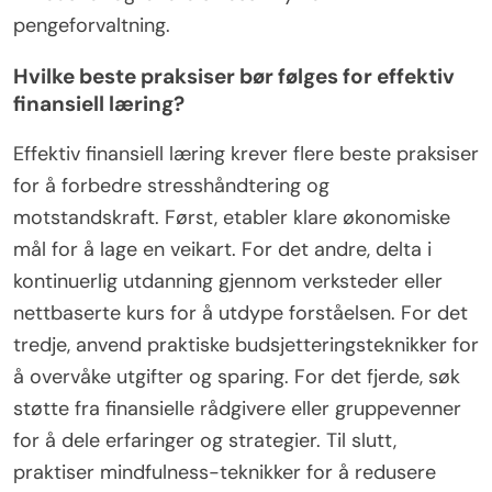
pengeforvaltning.
Hvilke beste praksiser bør følges for effektiv
finansiell læring?
Effektiv finansiell læring krever flere beste praksiser
for å forbedre stresshåndtering og
motstandskraft. Først, etabler klare økonomiske
mål for å lage en veikart. For det andre, delta i
kontinuerlig utdanning gjennom verksteder eller
nettbaserte kurs for å utdype forståelsen. For det
tredje, anvend praktiske budsjetteringsteknikker for
å overvåke utgifter og sparing. For det fjerde, søk
støtte fra finansielle rådgivere eller gruppevenner
for å dele erfaringer og strategier. Til slutt,
praktiser mindfulness-teknikker for å redusere