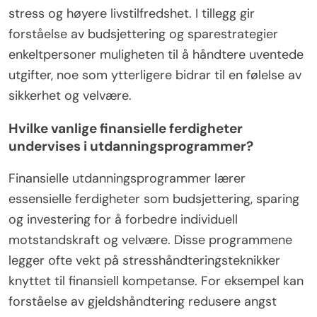
stress og høyere livstilfredshet. I tillegg gir
forståelse av budsjettering og sparestrategier
enkeltpersoner muligheten til å håndtere uventede
utgifter, noe som ytterligere bidrar til en følelse av
sikkerhet og velvære.
Hvilke vanlige finansielle ferdigheter
undervises i utdanningsprogrammer?
Finansielle utdanningsprogrammer lærer
essensielle ferdigheter som budsjettering, sparing
og investering for å forbedre individuell
motstandskraft og velvære. Disse programmene
legger ofte vekt på stresshåndteringsteknikker
knyttet til finansiell kompetanse. For eksempel kan
forståelse av gjeldshåndtering redusere angst