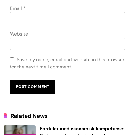
Email
*
Website
Save my name, email, and website in this browser
for the next time I comment.
Related News
Fordeler med økonomisk kompetanse: