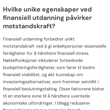
Hvilke unike egenskaper ved
finansiell utdanning påvirker
motstandskraft?
Finansiell utdanning forbedrer unikt
motstandskraft ved å gi enkeltpersoner essensielle
ferdigheter for å håndtere finansiell stress.
Nøkkelfunksjoner inkluderer forbedrede
budsjetteringsferdigheter, som fører til bedre
finansiell stabilitet, og økt kunnskap om
investeringsalternativer, som fremmer selvtillit i
finansiell beslutningstaking. Disse faktorene bidrar
til en sterkere evne til å håndtere uventede
økonomiske utfordringer. I tillegg reduserer