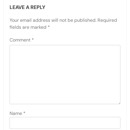
LEAVE A REPLY
Your email address will not be published.
Required
fields are marked
*
Comment
*
Name
*