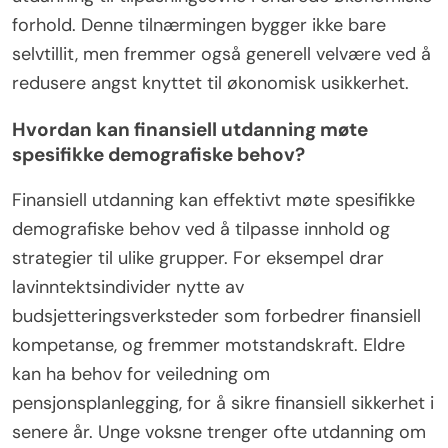
forhold. Denne tilnærmingen bygger ikke bare
selvtillit, men fremmer også generell velvære ved å
redusere angst knyttet til økonomisk usikkerhet.
Hvordan kan finansiell utdanning møte
spesifikke demografiske behov?
Finansiell utdanning kan effektivt møte spesifikke
demografiske behov ved å tilpasse innhold og
strategier til ulike grupper. For eksempel drar
lavinntektsindivider nytte av
budsjetteringsverksteder som forbedrer finansiell
kompetanse, og fremmer motstandskraft. Eldre
kan ha behov for veiledning om
pensjonsplanlegging, for å sikre finansiell sikkerhet i
senere år. Unge voksne trenger ofte utdanning om