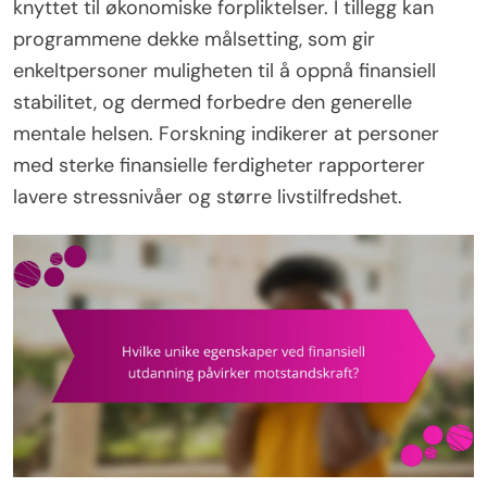
knyttet til økonomiske forpliktelser. I tillegg kan
programmene dekke målsetting, som gir
enkeltpersoner muligheten til å oppnå finansiell
stabilitet, og dermed forbedre den generelle
mentale helsen. Forskning indikerer at personer
med sterke finansielle ferdigheter rapporterer
lavere stressnivåer og større livstilfredshet.