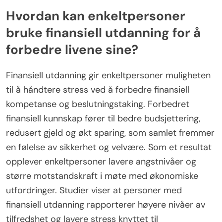
Hvordan kan enkeltpersoner
bruke finansiell utdanning for å
forbedre livene sine?
Finansiell utdanning gir enkeltpersoner muligheten
til å håndtere stress ved å forbedre finansiell
kompetanse og beslutningstaking. Forbedret
finansiell kunnskap fører til bedre budsjettering,
redusert gjeld og økt sparing, som samlet fremmer
en følelse av sikkerhet og velvære. Som et resultat
opplever enkeltpersoner lavere angstnivåer og
større motstandskraft i møte med økonomiske
utfordringer. Studier viser at personer med
finansiell utdanning rapporterer høyere nivåer av
tilfredshet og lavere stress knyttet til