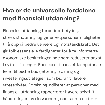
Hva er de universelle fordelene
med finansiell utdanning?
Finansiell utdanning forbedrer betydelig
stresshåndtering, og gir enkeltpersoner muligheten
til å oppnå bedre velvære og motstandskraft. Det
gir folk essensielle ferdigheter for å ta informerte
økonomiske beslutninger, noe som reduserer angst
knyttet til penger. Forbedret finansiell kompetanse
fører til bedre budsjettering, sparing og
investeringsstrategier, som bidrar til lavere
stressnivåer. Forskning indikerer at personer med
finansiell utdanning rapporterer høyere selvtillit i
håndteringen av sin økonomi, noe som resulterer i