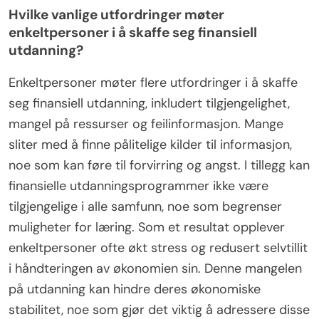
Hvilke vanlige utfordringer møter
enkeltpersoner i å skaffe seg finansiell
utdanning?
Enkeltpersoner møter flere utfordringer i å skaffe
seg finansiell utdanning, inkludert tilgjengelighet,
mangel på ressurser og feilinformasjon. Mange
sliter med å finne pålitelige kilder til informasjon,
noe som kan føre til forvirring og angst. I tillegg kan
finansielle utdanningsprogrammer ikke være
tilgjengelige i alle samfunn, noe som begrenser
muligheter for læring. Som et resultat opplever
enkeltpersoner ofte økt stress og redusert selvtillit
i håndteringen av økonomien sin. Denne mangelen
på utdanning kan hindre deres økonomiske
stabilitet, noe som gjør det viktig å adressere disse