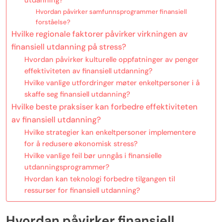
Hvordan påvirker samfunnsprogrammer finansiell
forståelse?
Hvilke regionale faktorer påvirker virkningen av
finansiell utdanning på stress?
Hvordan påvirker kulturelle oppfatninger av penger
effektiviteten av finansiell utdanning?
Hvilke vanlige utfordringer møter enkeltpersoner i å
skaffe seg finansiell utdanning?
Hvilke beste praksiser kan forbedre effektiviteten
av finansiell utdanning?
Hvilke strategier kan enkeltpersoner implementere
for å redusere økonomisk stress?
Hvilke vanlige feil bør unngås i finansielle
utdanningsprogrammer?
Hvordan kan teknologi forbedre tilgangen til
ressurser for finansiell utdanning?
Hvordan påvirker finansiell