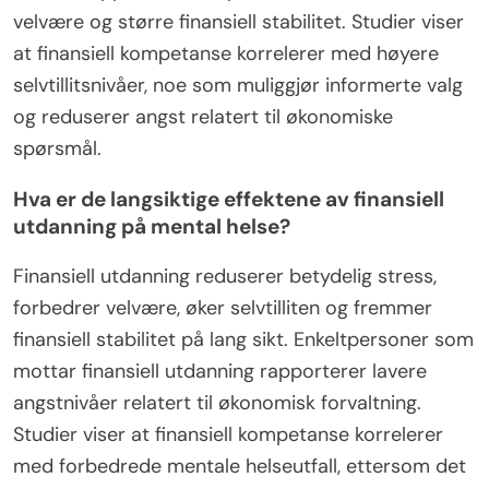
velvære og større finansiell stabilitet. Studier viser
at finansiell kompetanse korrelerer med høyere
selvtillitsnivåer, noe som muliggjør informerte valg
og reduserer angst relatert til økonomiske
spørsmål.
Hva er de langsiktige effektene av finansiell
utdanning på mental helse?
Finansiell utdanning reduserer betydelig stress,
forbedrer velvære, øker selvtilliten og fremmer
finansiell stabilitet på lang sikt. Enkeltpersoner som
mottar finansiell utdanning rapporterer lavere
angstnivåer relatert til økonomisk forvaltning.
Studier viser at finansiell kompetanse korrelerer
med forbedrede mentale helseutfall, ettersom det