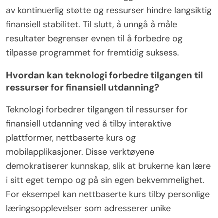
av kontinuerlig støtte og ressurser hindre langsiktig
finansiell stabilitet. Til slutt, å unngå å måle
resultater begrenser evnen til å forbedre og
tilpasse programmet for fremtidig suksess.
Hvordan kan teknologi forbedre tilgangen til
ressurser for finansiell utdanning?
Teknologi forbedrer tilgangen til ressurser for
finansiell utdanning ved å tilby interaktive
plattformer, nettbaserte kurs og
mobilapplikasjoner. Disse verktøyene
demokratiserer kunnskap, slik at brukerne kan lære
i sitt eget tempo og på sin egen bekvemmelighet.
For eksempel kan nettbaserte kurs tilby personlige
læringsopplevelser som adresserer unike