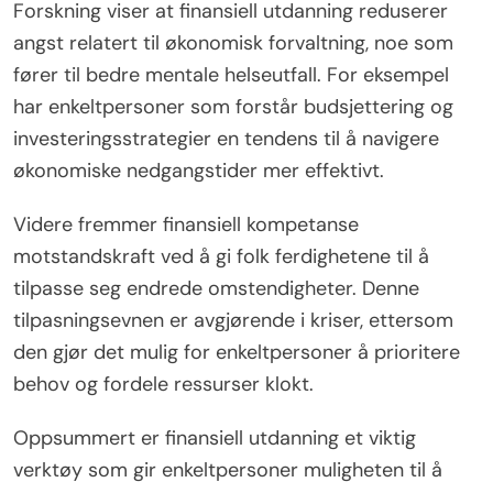
Forskning viser at finansiell utdanning reduserer
angst relatert til økonomisk forvaltning, noe som
fører til bedre mentale helseutfall. For eksempel
har enkeltpersoner som forstår budsjettering og
investeringsstrategier en tendens til å navigere
økonomiske nedgangstider mer effektivt.
Videre fremmer finansiell kompetanse
motstandskraft ved å gi folk ferdighetene til å
tilpasse seg endrede omstendigheter. Denne
tilpasningsevnen er avgjørende i kriser, ettersom
den gjør det mulig for enkeltpersoner å prioritere
behov og fordele ressurser klokt.
Oppsummert er finansiell utdanning et viktig
verktøy som gir enkeltpersoner muligheten til å