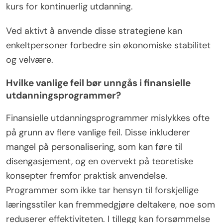
kurs for kontinuerlig utdanning.
Ved aktivt å anvende disse strategiene kan
enkeltpersoner forbedre sin økonomiske stabilitet
og velvære.
Hvilke vanlige feil bør unngås i finansielle
utdanningsprogrammer?
Finansielle utdanningsprogrammer mislykkes ofte
på grunn av flere vanlige feil. Disse inkluderer
mangel på personalisering, som kan føre til
disengasjement, og en overvekt på teoretiske
konsepter fremfor praktisk anvendelse.
Programmer som ikke tar hensyn til forskjellige
læringsstiler kan fremmedgjøre deltakere, noe som
reduserer effektiviteten. I tillegg kan forsømmelse