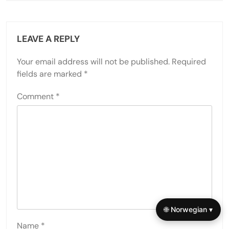
LEAVE A REPLY
Your email address will not be published.
Required
fields are marked
*
Comment
*
🌐 Norwegian ▾
Name
*