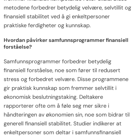
metodene forbedrer betydelig velvære, selvtillit og
finansiell stabilitet ved å gi enkeltpersoner
praktiske ferdigheter og kunnskap.
Hvordan påvirker samfunnsprogrammer finansiell
forståelse?
Samfunnsprogrammer forbedrer betydelig
finansiell forståelse, noe som fører til redusert
stress og forbedret velvære. Disse programmene
gir praktisk kunnskap som fremmer selvtillit i
økonomisk beslutningstaking. Deltakere
rapporterer ofte om å føle seg mer sikre i
håndteringen av økonomien sin, noe som bidrar til
generell finansiell stabilitet. Studier indikerer at
enkeltpersoner som deltar i samfunnsfinansiell