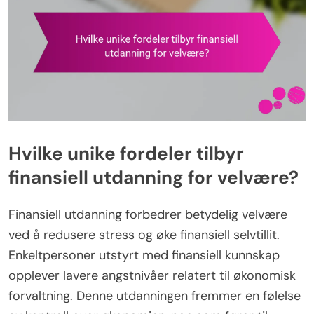
Hvilke unike fordeler tilbyr
finansiell utdanning for velvære?
Finansiell utdanning forbedrer betydelig velvære
ved å redusere stress og øke finansiell selvtillit.
Enkeltpersoner utstyrt med finansiell kunnskap
opplever lavere angstnivåer relatert til økonomisk
forvaltning. Denne utdanningen fremmer en følelse