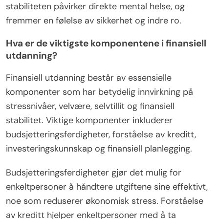
stabiliteten påvirker direkte mental helse, og
fremmer en følelse av sikkerhet og indre ro.
Hva er de viktigste komponentene i finansiell
utdanning?
Finansiell utdanning består av essensielle
komponenter som har betydelig innvirkning på
stressnivåer, velvære, selvtillit og finansiell
stabilitet. Viktige komponenter inkluderer
budsjetteringsferdigheter, forståelse av kreditt,
investeringskunnskap og finansiell planlegging.
Budsjetteringsferdigheter gjør det mulig for
enkeltpersoner å håndtere utgiftene sine effektivt,
noe som reduserer økonomisk stress. Forståelse
av kreditt hjelper enkeltpersoner med å ta