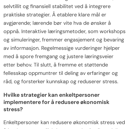
selvtillit og finansiell stabilitet ved å integrere
praktiske strategier. Å etablere klare mål er
avgjørende; lærende bør vite hva de ønsker å
oppnå. Interaktive læringsmetoder, som workshops
og simuleringer, fremmer engasjement og bevaring
av informasjon. Regelmessige vurderinger hjelper
med å spore fremgang og justere læringsveier
etter behov. Til slutt, å fremme et støttende
fellesskap oppmuntrer til deling av erfaringer og
råd, og forsterker kunnskap og reduserer stress.
Hvilke strategier kan enkeltpersoner
implementere for å redusere økonomisk
stress?
Enkeltpersoner kan redusere økonomisk stress ved