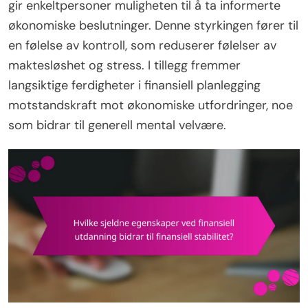
gir enkeltpersoner muligheten til å ta informerte
økonomiske beslutninger. Denne styrkingen fører til
en følelse av kontroll, som reduserer følelser av
maktesløshet og stress. I tillegg fremmer
langsiktige ferdigheter i finansiell planlegging
motstandskraft mot økonomiske utfordringer, noe
som bidrar til generell mental velvære.