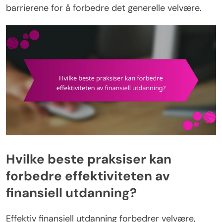
barrierene for å forbedre det generelle velvære.
Hvilke beste praksiser kan
forbedre effektiviteten av
finansiell utdanning?
Effektiv finansiell utdanning forbedrer velvære,