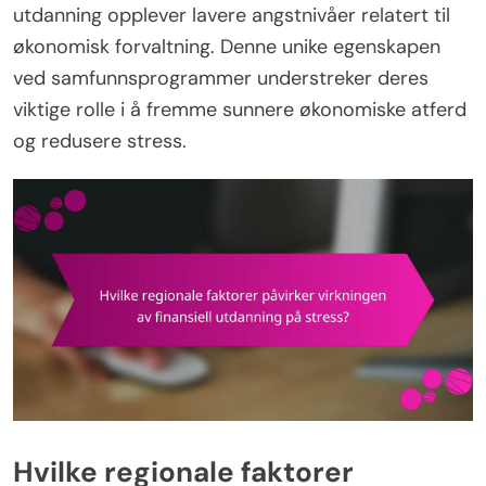
utdanning opplever lavere angstnivåer relatert til
økonomisk forvaltning. Denne unike egenskapen
ved samfunnsprogrammer understreker deres
viktige rolle i å fremme sunnere økonomiske atferd
og redusere stress.
Hvilke regionale faktorer