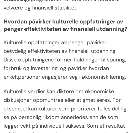
velvære og finansiell stabilitet.
Hvordan påvirker kulturelle oppfatninger av
penger effektiviteten av finansiell utdanning?
Kulturelle oppfatninger av penger påvirker
betydelig effektiviteten av finansiell utdanning.
Disse oppfatningene former holdninger til sparing,
forbruk og investering, og påvirker hvordan
enkeltpersoner engasjerer seg i økonomisk læring.
Kulturelle verdier kan diktere om økonomiske
diskusjoner oppmuntres eller stigmatiseres. For
eksempel kan kulturer som prioriterer felles deling
se på personlig rikdom annerledes enn de som
legger vekt på individuell suksess. Som et resultat