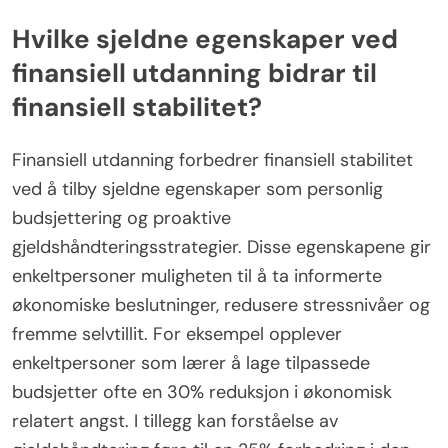
Hvilke sjeldne egenskaper ved
finansiell utdanning bidrar til
finansiell stabilitet?
Finansiell utdanning forbedrer finansiell stabilitet
ved å tilby sjeldne egenskaper som personlig
budsjettering og proaktive
gjeldshåndteringsstrategier. Disse egenskapene gir
enkeltpersoner muligheten til å ta informerte
økonomiske beslutninger, redusere stressnivåer og
fremme selvtillit. For eksempel opplever
enkeltpersoner som lærer å lage tilpassede
budsjetter ofte en 30% reduksjon i økonomisk
relatert angst. I tillegg kan forståelse av