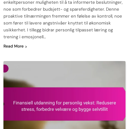
enkeltpersoner muligheten til å ta informerte beslutninger,
noe som forbedrer budsjett- og spareferdigheter. Denne
proaktive tilnærmingen fremmer en følelse av kontroll, noe
som fører til lavere angstnivåer knyttet til økonomisk
usikkerhet. I tillegg bidrar personlig tilpasset læring og
trening i emosjonell…
Read More