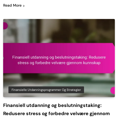
Read More
Finansielle Utdanningsprogrammer Og Strategier
Finansiell utdanning og beslutningstaking:
Redusere stress og forbedre velvære gjennom