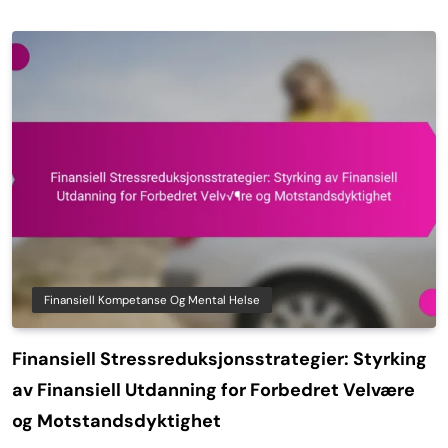
Finansiell Kompetanse Og Mental Helse
Finansiell Stressreduksjonsstrategier: Styrking
av Finansiell Utdanning for Forbedret Velvære
og Motstandsdyktighet