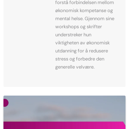
forstå forbindelsen mellom
økonomisk kompetanse og
mental helse. Gjennom sine
workshops og skrifter
understreker hun
viktigheten av økonomisk
utdanning for å redusere
stress og forbedre den
generelle velvære.